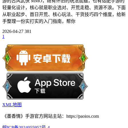
游的古风武侠 MMO，既有怀旧的玩法底蕴，也有适配手游的
轻量化设计，核心就是职业选对、开荒走稳、资源不浪。下面
从职业起步、首日开荒、核心玩法、干货技巧四个维度，给新
手整理一份实打实的入门指南，帮你
2026-04-27
381
1
XML地图
《墨香情》手游官方网站主站：https://paoios.com
皖ICP备2024055957号-4