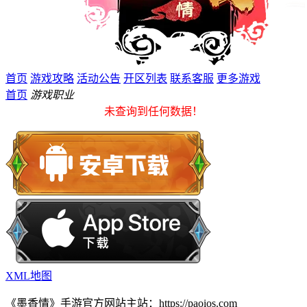
首页
游戏攻略
活动公告
开区列表
联系客服
更多游戏
首页
游戏职业
未查询到任何数据！
XML地图
《墨香情》手游官方网站主站：https://paoios.com