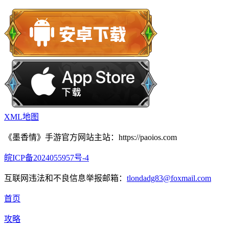
XML地图
《墨香情》手游官方网站主站：https://paoios.com
皖ICP备2024055957号-4
互联网违法和不良信息举报邮箱：
tlondadg83@foxmail.com
首页
攻略